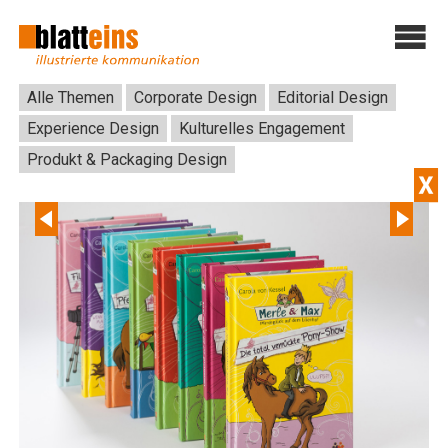
Alle Themen
Corporate Design
Editorial Design
Experience Design
Kulturelles Engagement
Produkt & Packaging Design