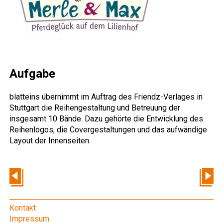
Aufgabe
blatteins übernimmt im Auftrag des Friendz-Verlages in
Stuttgart die Reihengestaltung und Betreuung der
insgesamt 10 Bände. Dazu gehörte die Entwicklung des
Reihenlogos, die Covergestaltungen und das aufwändige
Layout der Innenseiten.
Kontakt
Impressum