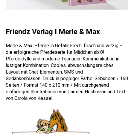
Friendz Verlag I Merle & Max
Merle & Max. Pferde in Gefahr Frech, frisch und witzig –
die erfolgreiche Pferdeserie für Mädchen ab 8!
Pferdeidylle und moderne Teenager-Kommunikation in
lustiger Kombination. Cooles, abwechslungsreiches
Layout mit Chat-Elementen, SMS und
Gedankenblasen. Druck in peppiger Farbe. Gebunden / 160
Seiten / Format 140 x 210 mm / Mit durchgehend
einfarbigen Illustrationen von Carmen Hochmann und Text
von Carola von Kessel.